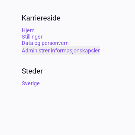
Karriereside
Hjem
Stillinger
Data og personvern
Administrer informasjonskapsler
Steder
Sverige