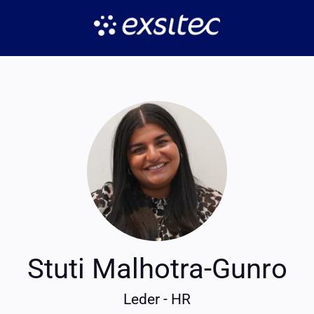
Stuti Malhotra-Gunro
Leder - HR