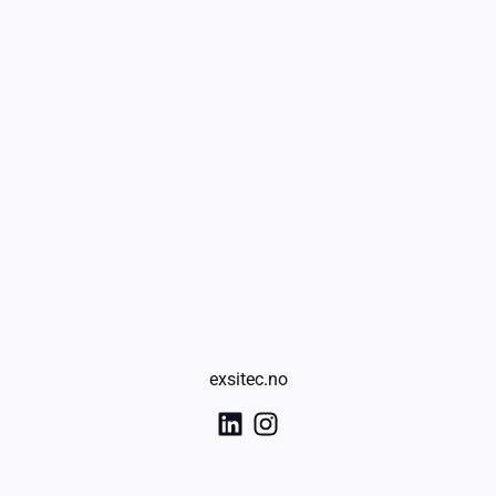
exsitec.no