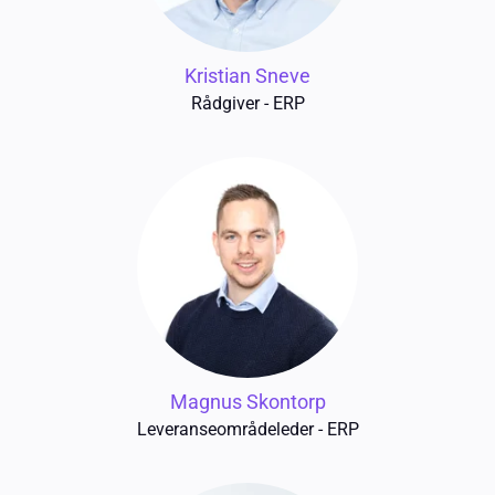
Kristian Sneve
Rådgiver - ERP
Magnus Skontorp
Leveranseområdeleder - ERP