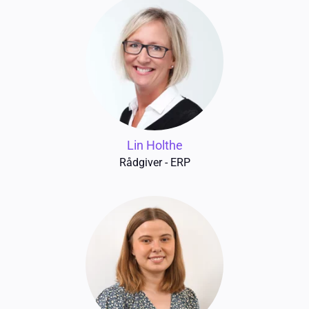
Lin Holthe
Rådgiver - ERP