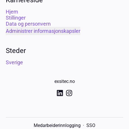
Karriereside
Hjem
Stillinger
Data og personvern
Administrer informasjonskapsler
Steder
Sverige
exsitec.no
Medarbeiderinnlogging
·
SSO