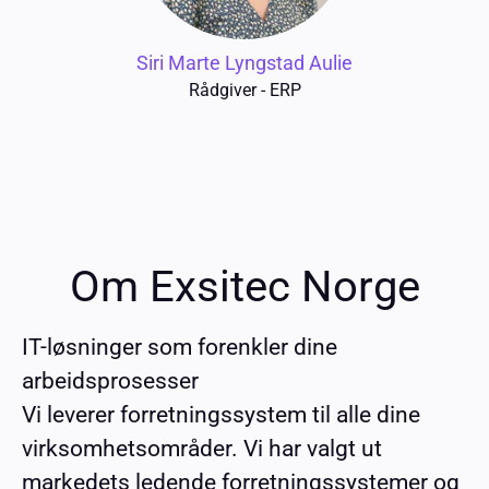
Siri Marte Lyngstad Aulie
Rådgiver - ERP
Om Exsitec Norge
IT-løsninger som forenkler dine
arbeidsprosesser
Vi leverer forretningssystem til alle dine
virksomhetsområder. Vi har valgt ut
markedets ledende forretningssystemer og