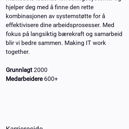
hjelper deg med å finne den rette
kombinasjonen av systemstøtte for å
effektivisere dine arbeidsprosesser. Med
fokus på langsiktig bærekraft og samarbeid
blir vi bedre sammen. Making IT work
together.
Grunnlagt
2000
Medarbeidere
600+